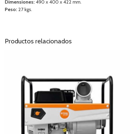
Dimensiones:
490 x 400 x 422 mm.
Peso:
27 kgs.
Productos relacionados