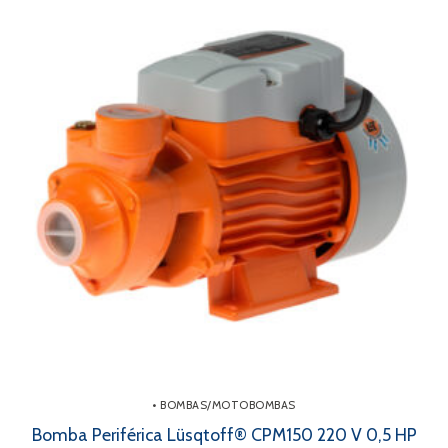
• BOMBAS/MOTOBOMBAS
Bomba Periférica Lüsqtoff® CPM150 220 V 0,5 HP