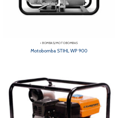
• BOMBAS/MOTOBOMBAS
Motobomba STIHL WP 900