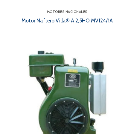
MOTORES NACIONALES
Motor Naftero Villa® A 2,5HO MV124/1A