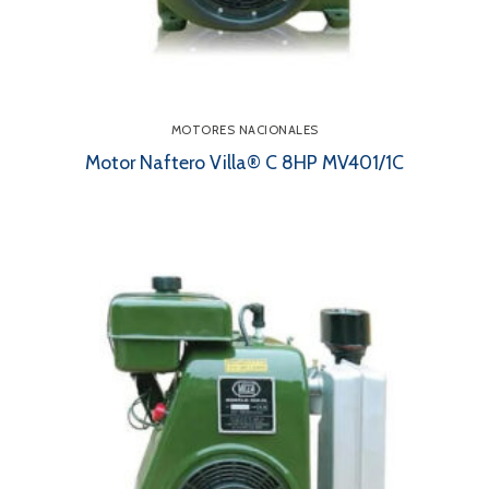
MOTORES NACIONALES
Motor Naftero Villa® C 8HP MV401/1C