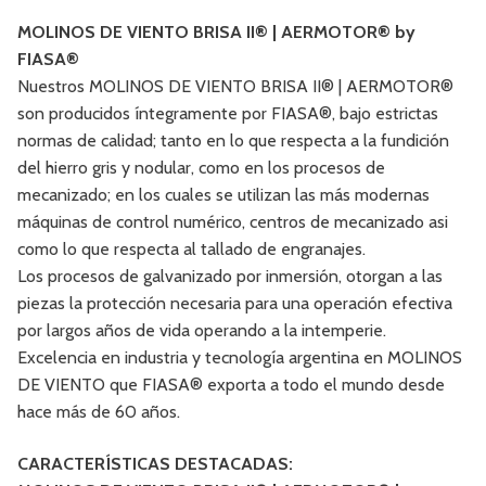
MOLINOS DE VIENTO BRISA II® | AERMOTOR® by
FIASA®
Nuestros MOLINOS DE VIENTO BRISA II® | AERMOTOR®
son producidos íntegramente por FIASA®, bajo estrictas
normas de calidad; tanto en lo que respecta a la fundición
del hierro gris y nodular, como en los procesos de
mecanizado; en los cuales se utilizan las más modernas
máquinas de control numérico, centros de mecanizado asi
como lo que respecta al tallado de engranajes.
Los procesos de galvanizado por inmersión, otorgan a las
piezas la protección necesaria para una operación efectiva
por largos años de vida operando a la intemperie.
Excelencia en industria y tecnología argentina en MOLINOS
DE VIENTO que FIASA® exporta a todo el mundo desde
hace más de 60 años.
CARACTERÍSTICAS DESTACADAS: