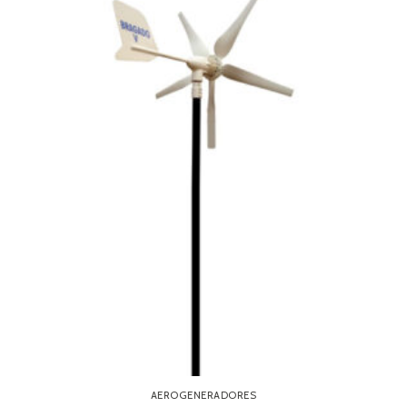
AEROGENERADORES