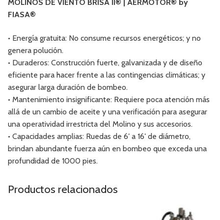
MOLINOS DE VIENTO BRISA II® | AERMOTOR® by
FIASA®
• Energía gratuita: No consume recursos energéticos; y no
genera polución.
• Duraderos: Construcción fuerte, galvanizada y de diseño
eficiente para hacer frente a las contingencias climáticas; y
asegurar larga duración de bombeo.
• Mantenimiento insignificante: Requiere poca atención más
allá de un cambio de aceite y una verificación para asegurar
una operatividad irrestricta del Molino y sus accesorios.
• Capacidades amplias: Ruedas de 6′ a 16′ de diámetro,
brindan abundante fuerza aún en bombeo que exceda una
profundidad de 1000 pies.
Productos relacionados