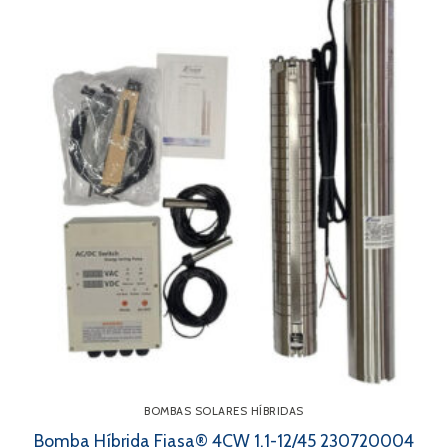
BOMBAS SOLARES HÍBRIDAS
Bomba Híbrida Fiasa® 4CW 1.1-12/45 230720004