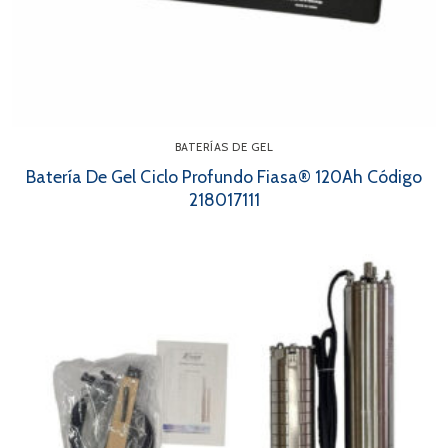
BATERÍAS DE GEL
Batería De Gel Ciclo Profundo Fiasa® 120Ah Código
218017111