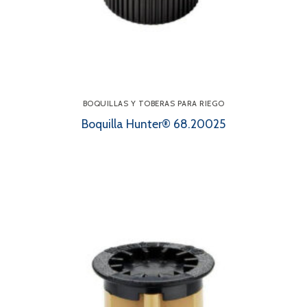
BOQUILLAS Y TOBERAS PARA RIEGO
Boquilla Hunter® 68.20025