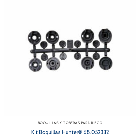
BOQUILLAS Y TOBERAS PARA RIEGO
Kit Boquillas Hunter® 68.052332