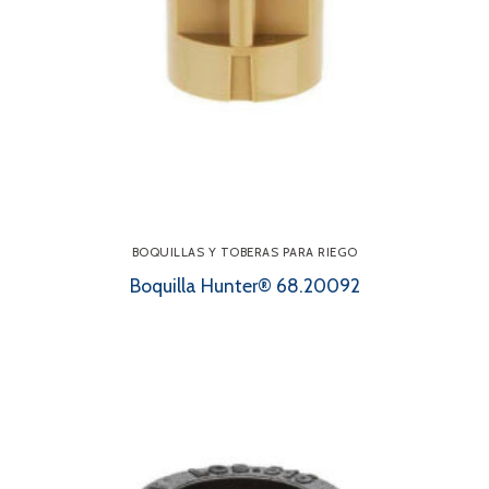
BOQUILLAS Y TOBERAS PARA RIEGO
Boquilla Hunter® 68.20092