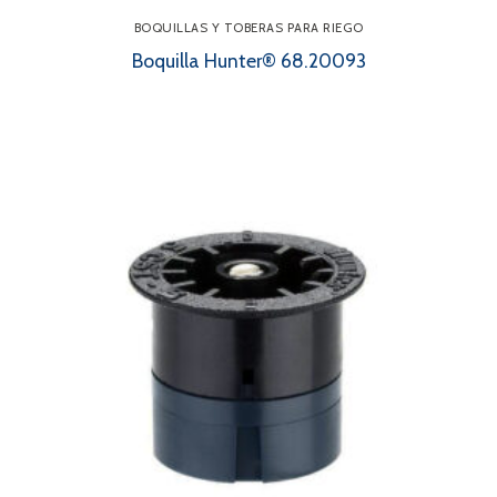
BOQUILLAS Y TOBERAS PARA RIEGO
Boquilla Hunter® 68.20093