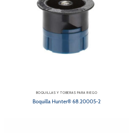
BOQUILLAS Y TOBERAS PARA RIEGO
Boquilla Hunter® 68.20005-2