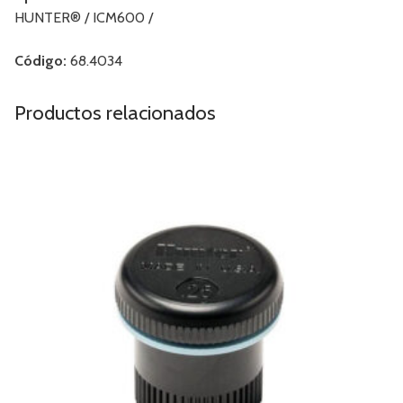
HUNTER® / ICM600 /
Código:
68.4034
Productos relacionados