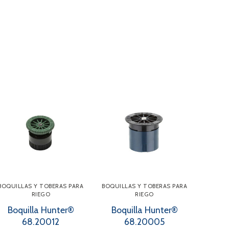
BOQUILLAS Y TOBERAS PARA
BOQUILLAS Y TOBERAS PARA
RIEGO
RIEGO
Boquilla Hunter®
Boquilla Hunter®
68.20012
68.20005