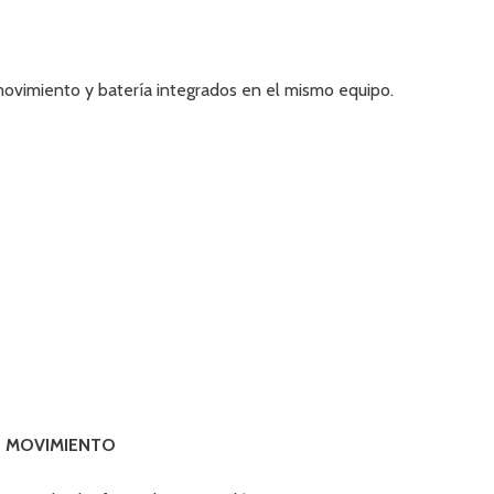
movimiento y batería integrados en el mismo equipo.
E MOVIMIENTO