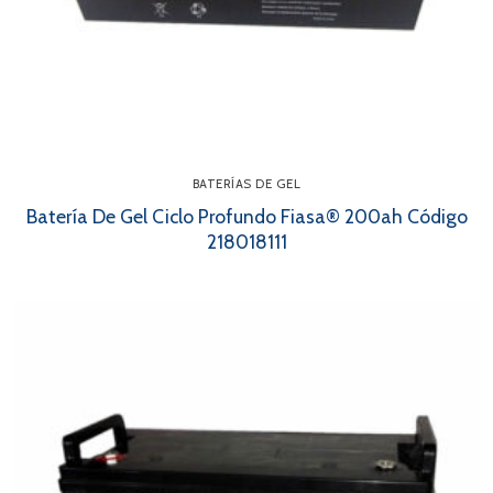
BATERÍAS DE GEL
Batería De Gel Ciclo Profundo Fiasa® 200ah Código
218018111