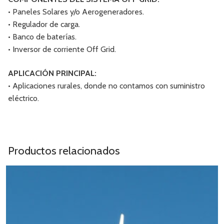
• Paneles Solares y/o Aerogeneradores.
• Regulador de carga.
• Banco de baterías.
• Inversor de corriente Off Grid.
APLICACIÓN PRINCIPAL:
• Aplicaciones rurales, donde no contamos con suministro
eléctrico.
Productos relacionados