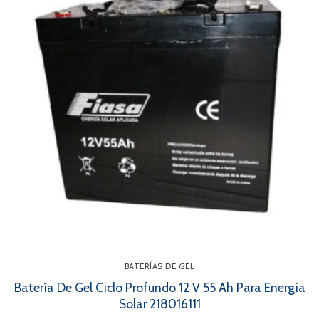
BATERÍAS DE GEL
Batería De Gel Ciclo Profundo 12 V 55 Ah Para Energía
Solar 218016111