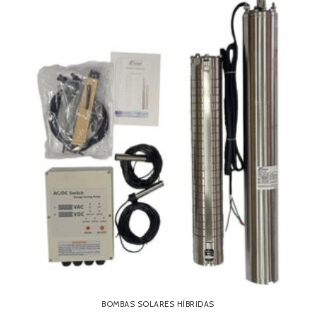
BOMBAS SOLARES HÍBRIDAS