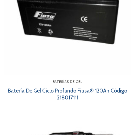
BATERÍAS DE GEL
Batería De Gel Ciclo Profundo Fiasa® 120Ah Código
218017111