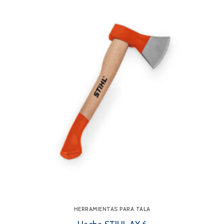
HERRAMIENTAS PARA TALA