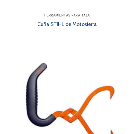
HERRAMIENTAS PARA TALA
Cuña STIHL de Motosierra