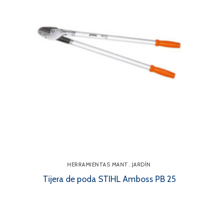
HERRAMIENTAS MANT. JARDÍN
Tijera de poda STIHL Amboss PB 25