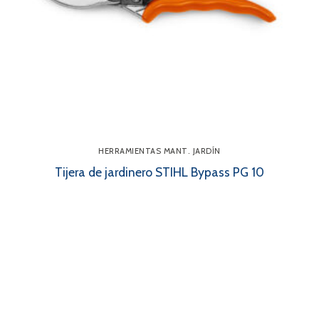
HERRAMIENTAS MANT. JARDÍN
Tijera de jardinero STIHL Bypass PG 10