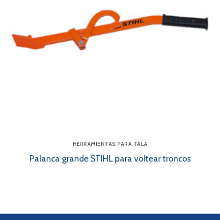
HERRAMIENTAS PARA TALA
Palanca grande STIHL para voltear troncos