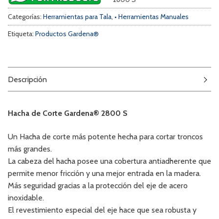
Categorías:
Herramientas para Tala
,
• Herramientas Manuales
Etiqueta:
Productos Gardena®
Descripción
Hacha de Corte Gardena® 2800 S
Un Hacha de corte más potente hecha para cortar troncos
más grandes.
La cabeza del hacha posee una cobertura antiadherente que
permite menor fricción y una mejor entrada en la madera.
Más seguridad gracias a la protección del eje de acero
inoxidable.
El revestimiento especial del eje hace que sea robusta y