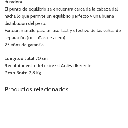
duradera.
El punto de equilibrio se encuentra cerca de la cabeza del
hacha lo que permite un equilibrio perfecto y una buena
distribución del peso.
Función martillo para un uso fácil y efectivo de las cuñas de
separación (no cuñas de acero).
25 años de garantía.
Longitud total
70 cm
Recubrimiento del cabezal
Anti-adherente
Peso Bruto
2,8 Kg
Productos relacionados