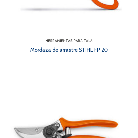
HERRAMIENTAS PARA TALA
Mordaza de arrastre STIHL FP 20