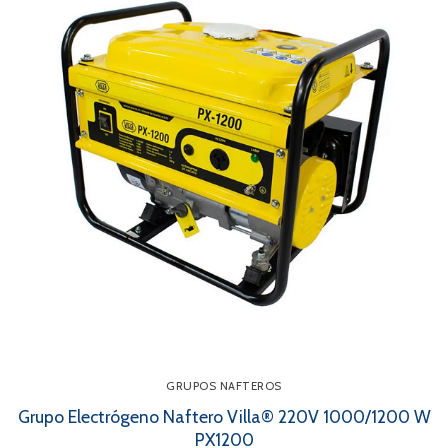
GRUPOS NAFTEROS
Grupo Electrógeno Naftero Villa® 220V 1000/1200 W
PX1200