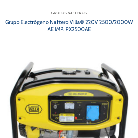
GRUPOS NAFTEROS
Grupo Electrógeno Naftero Villa® 220V 2500/2000W
AE IMP. PX2500AE