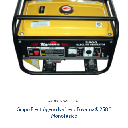
GRUPOS NAFTEROS
Grupo Electrógeno Naftero Toyama® 2500
Monofásico