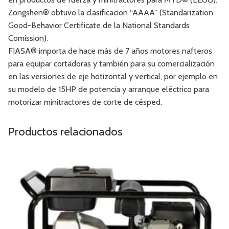
Zongshen® obtuvo la clasificacion “AAAA” (Standarization
Good-Behavior Certificate de la National Standards
Comission).
FIASA® importa de hace más de 7 años motores nafteros
para equipar cortadoras y también para su comercialización
en las versiones de eje hotizontal y vertical, por ejemplo en
su modelo de 15HP de potencia y arranque eléctrico para
motorizar minitractores de corte de césped.
Productos relacionados