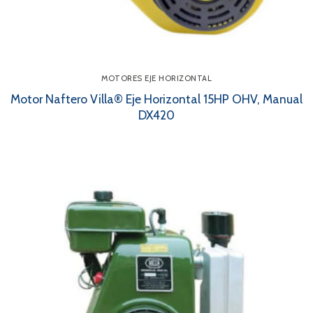
MOTORES EJE HORIZONTAL
Motor Naftero Villa® Eje Horizontal 15HP OHV, Manual
DX420