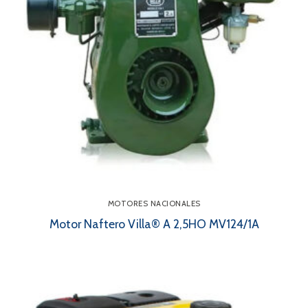
MOTORES NACIONALES
Motor Naftero Villa® A 2,5HO MV124/1A