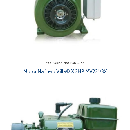
MOTORES NACIONALES
Motor Naftero Villa® X 3HP MV231/3X