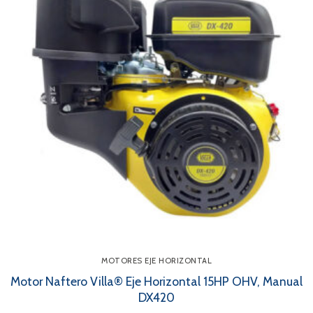
MOTORES EJE HORIZONTAL
Motor Naftero Villa® Eje Horizontal 15HP OHV, Manual
DX420