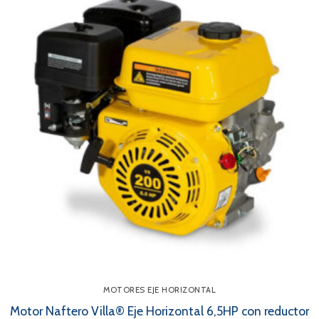
MOTORES EJE HORIZONTAL
Motor Naftero Villa® Eje Horizontal 6,5HP con reductor