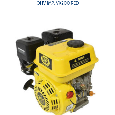
OHV IMP. VX200 RED