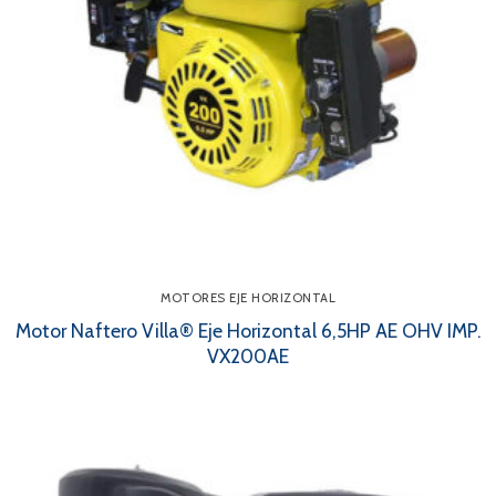
MOTORES EJE HORIZONTAL
Motor Naftero Villa® Eje Horizontal 6,5HP AE OHV IMP.
VX200AE