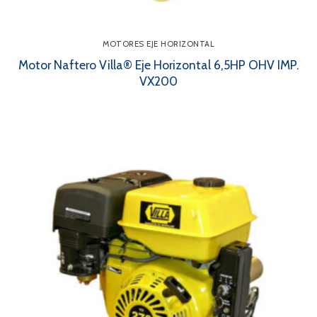
MOTORES EJE HORIZONTAL
Motor Naftero Villa® Eje Horizontal 6,5HP OHV IMP.
VX200