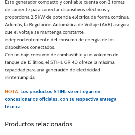
Este generador compacto y confiable cuenta con 2 tomas
de corriente para conectar dispositivos eléctricos y
proporciona 2,5 kW de potencia eléctrica de forma continua.
Además, la Regulación Automática de Voltaje (AVR) asegura
que el voltaje se mantenga constante,
independientemente del consumo de energía de los
dispositivos conectados.
Con un bajo consumo de combustible y un volumen de
tanque de 15 litros, el STIHL GR 40 ofrece la máxima
capacidad para una generación de electricidad
ininterrumpida.
NOTA:
Los productos STIHL se entregan en
concesionarios oficiales, con su respectiva entrega
técnica.
Productos relacionados