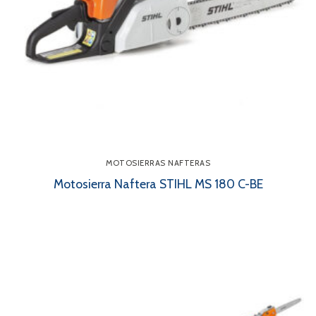
MOTOSIERRAS NAFTERAS
Motosierra Naftera STIHL MS 180 C-BE