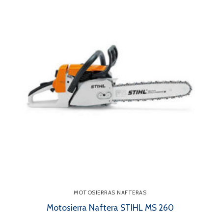
MOTOSIERRAS NAFTERAS
Motosierra Naftera STIHL MS 260