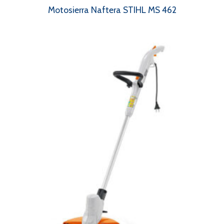
Motosierra Naftera STIHL MS 462