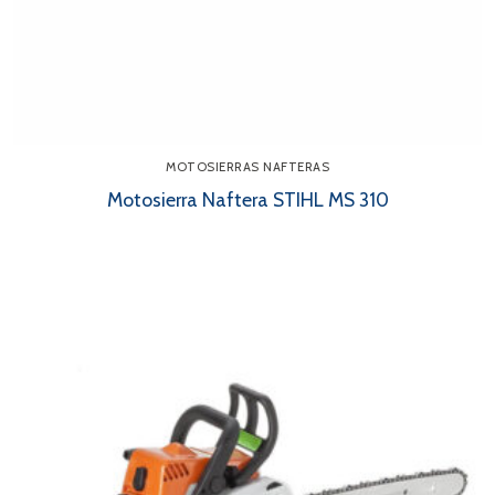
MOTOSIERRAS NAFTERAS
Motosierra Naftera STIHL MS 310