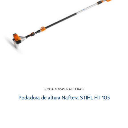
PODADORAS NAFTERAS
Podadora de altura Naftera STIHL HT 105