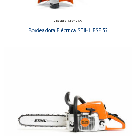
• BORDEADORAS
Bordeadora Eléctrica STIHL FSE 52