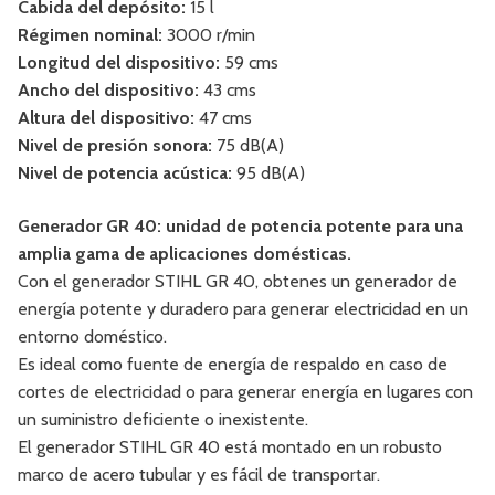
Cabida del depósito:
15 l
Régimen nominal:
3000 r/min
Longitud del dispositivo:
59 cms
Ancho del dispositivo:
43 cms
Altura del dispositivo:
47 cms
Nivel de presión sonora:
75 dB(A)
Nivel de potencia acústica:
95 dB(A)
Generador GR 40: unidad de potencia potente para una
amplia gama de aplicaciones domésticas.
Con el generador STIHL GR 40, obtenes un generador de
energía potente y duradero para generar electricidad en un
entorno doméstico.
Es ideal como fuente de energía de respaldo en caso de
cortes de electricidad o para generar energía en lugares con
un suministro deficiente o inexistente.
El generador STIHL GR 40 está montado en un robusto
marco de acero tubular y es fácil de transportar.