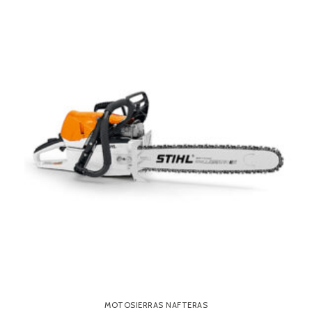
MOTOSIERRAS NAFTERAS