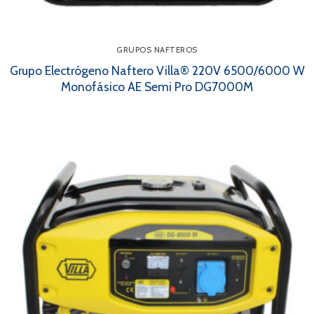
GRUPOS NAFTEROS
Grupo Electrógeno Naftero Villa® 220V 6500/6000 W
Monofásico AE Semi Pro DG7000M