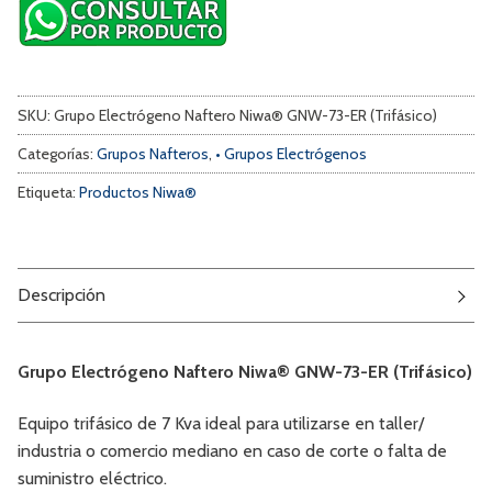
SKU:
Grupo Electrógeno Naftero Niwa® GNW-73-ER (Trifásico)
Categorías:
Grupos Nafteros
,
• Grupos Electrógenos
Etiqueta:
Productos Niwa®
Descripción
Grupo Electrógeno Naftero Niwa® GNW-73-ER (Trifásico)
Equipo trifásico de 7 Kva ideal para utilizarse en taller/
industria o comercio mediano en caso de corte o falta de
suministro eléctrico.