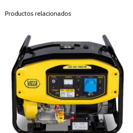
Productos relacionados