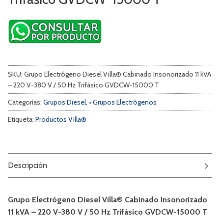
SKU:
Grupo Electrógeno Diesel Villa® Cabinado Insonorizado 11 kVA
– 220 V-380 V / 50 Hz Trifásico GVDCW-15000 T
Categorías:
Grupos Diesel
,
• Grupos Electrógenos
Etiqueta:
Productos Villa®
Descripción
Grupo Electrógeno Diesel Villa® Cabinado Insonorizado
11 kVA – 220 V-380 V / 50 Hz Trifásico GVDCW-15000 T