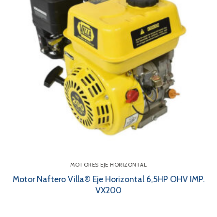
MOTORES EJE HORIZONTAL
Motor Naftero Villa® Eje Horizontal 6,5HP OHV IMP.
VX200