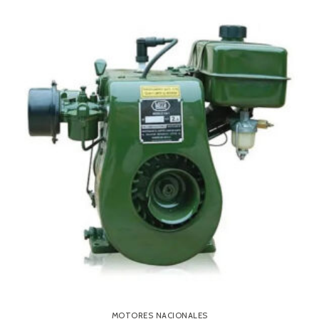
MOTORES NACIONALES