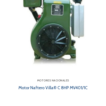
MOTORES NACIONALES
Motor Naftero Villa® C 8HP MV401/1C