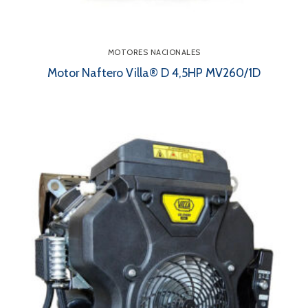
MOTORES NACIONALES
Motor Naftero Villa® D 4,5HP MV260/1D