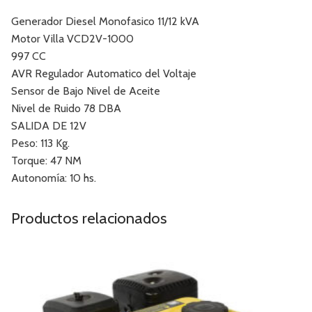
Generador Diesel Monofasico 11/12 kVA
Motor Villa VCD2V-1000
997 CC
AVR Regulador Automatico del Voltaje
Sensor de Bajo Nivel de Aceite
Nivel de Ruido 78 DBA
SALIDA DE 12V
Peso: 113 Kg.
Torque: 47 NM
Autonomía: 10 hs.
Productos relacionados