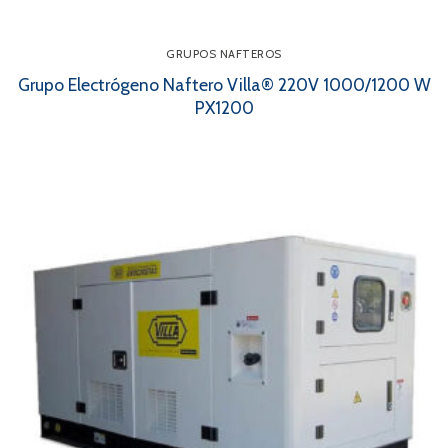
GRUPOS NAFTEROS
Grupo Electrógeno Naftero Villa® 220V 1000/1200 W
PX1200