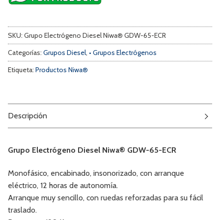
SKU:
Grupo Electrógeno Diesel Niwa® GDW-65-ECR
Categorías:
Grupos Diesel
,
• Grupos Electrógenos
Etiqueta:
Productos Niwa®
Descripción
Grupo Electrógeno Diesel Niwa® GDW-65-ECR
Monofásico, encabinado, insonorizado, con arranque
eléctrico, 12 horas de autonomía.
Arranque muy sencillo, con ruedas reforzadas para su fácil
traslado.