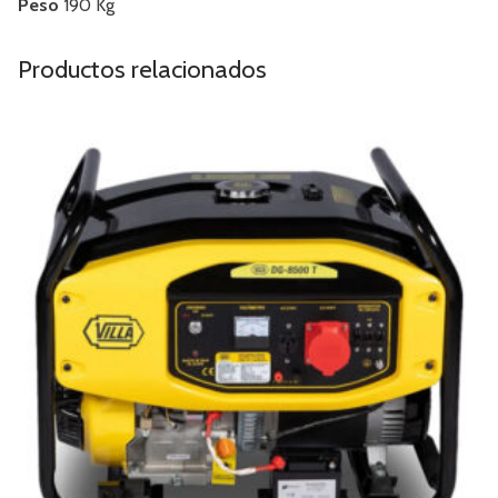
Peso
190 Kg
Productos relacionados