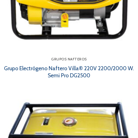
GRUPOS NAFTEROS
Grupo Electrógeno Naftero Villa® 220V 2200/2000 W.
Semi Pro DG2500