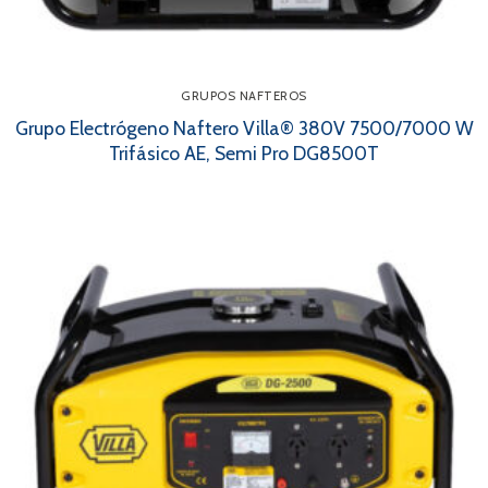
GRUPOS NAFTEROS
Grupo Electrógeno Naftero Villa® 380V 7500/7000 W
Trifásico AE, Semi Pro DG8500T