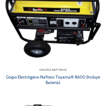
GRUPOS NAFTEROS
Grupo Electrógeno Naftero Toyama® 8600 (Incluye
Batería)