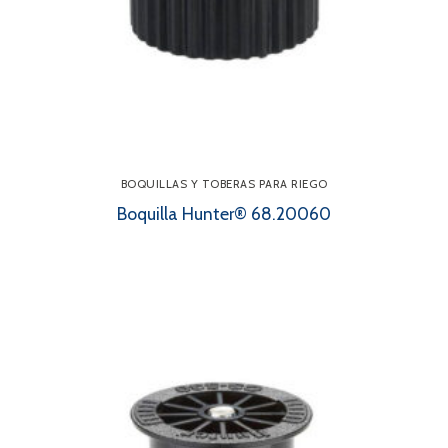
BOQUILLAS Y TOBERAS PARA RIEGO
Boquilla Hunter® 68.20060