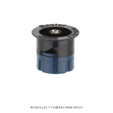
BOQUILLAS Y TOBERAS PARA RIEGO