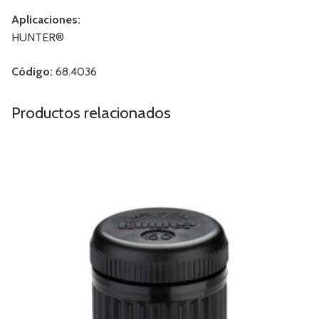
Aplicaciones:
HUNTER®
Código:
68.4036
Productos relacionados