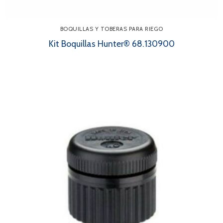
BOQUILLAS Y TOBERAS PARA RIEGO
Kit Boquillas Hunter® 68.130900