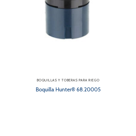
BOQUILLAS Y TOBERAS PARA RIEGO
Boquilla Hunter® 68.20005