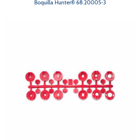
Boquilla Hunter® 68.20005-3