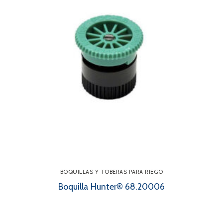
BOQUILLAS Y TOBERAS PARA RIEGO
Boquilla Hunter® 68.20006