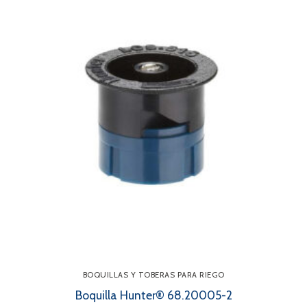
BOQUILLAS Y TOBERAS PARA RIEGO
Boquilla Hunter® 68.20005-2