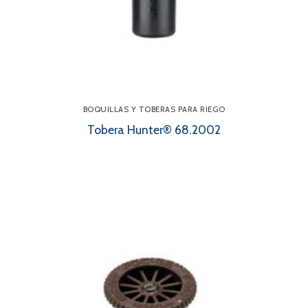
BOQUILLAS Y TOBERAS PARA RIEGO
Tobera Hunter® 68.2002