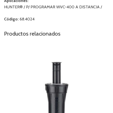
Aplicaciones:
HUNTER® / P/ PROGRAMAR WVC-400 A DISTANCIA /
Código:
68.4024
Productos relacionados