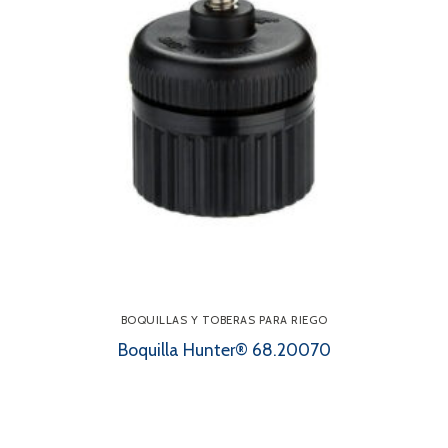
BOQUILLAS Y TOBERAS PARA RIEGO
Boquilla Hunter® 68.20070