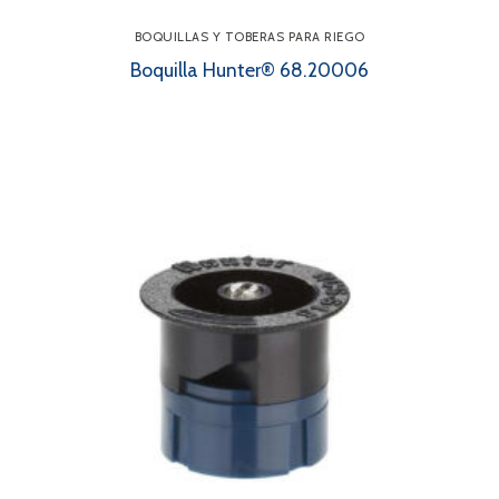
BOQUILLAS Y TOBERAS PARA RIEGO
Boquilla Hunter® 68.20006