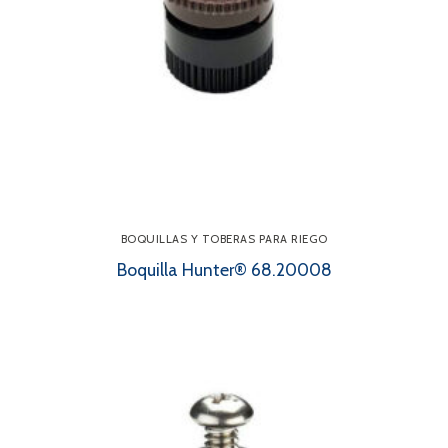
BOQUILLAS Y TOBERAS PARA RIEGO
Boquilla Hunter® 68.20008