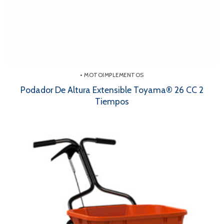
• MOTOIMPLEMENTOS
Podador De Altura Extensible Toyama® 26 CC 2
Tiempos