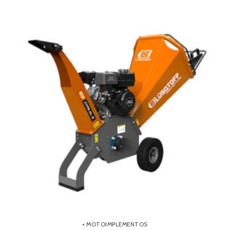
• MOTOIMPLEMENTOS