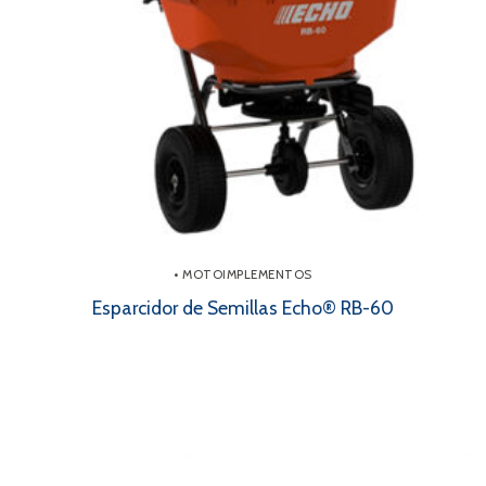
• MOTOIMPLEMENTOS
Esparcidor de Semillas Echo® RB-60