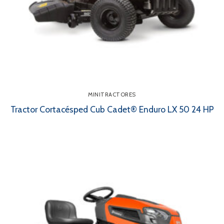
MINITRACTORES
Tractor Cortacésped Cub Cadet® Enduro LX 50 24 HP