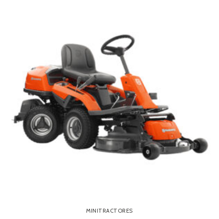
MINITRACTORES