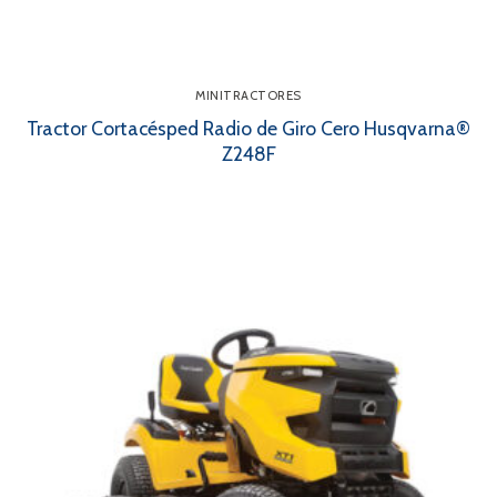
MINITRACTORES
Tractor Cortacésped Radio de Giro Cero Husqvarna®
Z248F