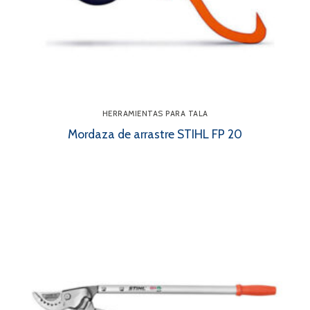
HERRAMIENTAS PARA TALA
Mordaza de arrastre STIHL FP 20