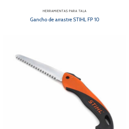
HERRAMIENTAS PARA TALA
Gancho de arrastre STIHL FP 10