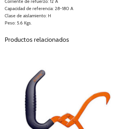
Corriente de refuerzo: 12 A
Capacidad de referencia: 28-180 A
Clase de aislamiento: H
Peso: 5.6 Kgs.
Productos relacionados