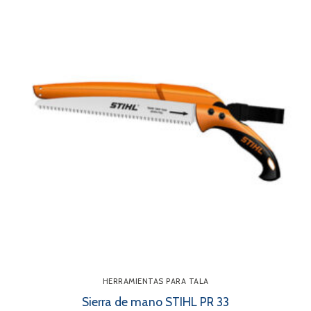
HERRAMIENTAS PARA TALA
Sierra de mano STIHL PR 33