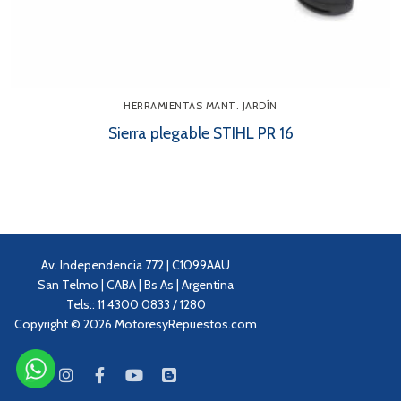
HERRAMIENTAS MANT. JARDÍN
Sierra plegable STIHL PR 16
Av. Independencia 772 | C1099AAU
San Telmo | CABA | Bs As | Argentina
Tels.: 11 4300 0833 / 1280
Copyright © 2026 MotoresyRepuestos.com