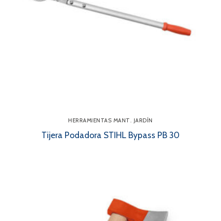
HERRAMIENTAS MANT. JARDÍN
Tijera Podadora STIHL Bypass PB 30