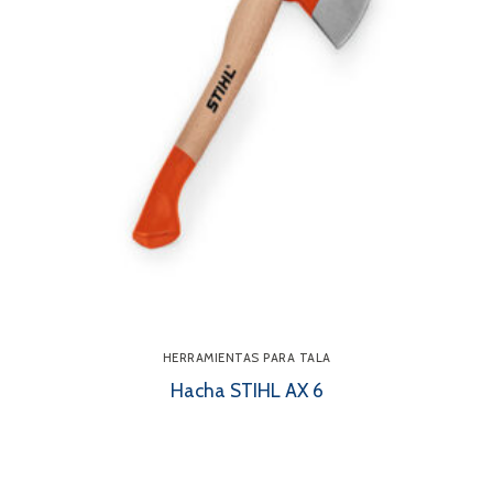
HERRAMIENTAS PARA TALA
Hacha STIHL AX 6