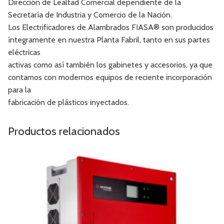
Dirección de Lealtad Comercial dependiente de la
Secretaría de Industria y Comercio de la Nación.
Los Electrificadores de Alambrados FIASA® son producidos
íntegramente en nuestra Planta Fabril, tanto en sus partes
eléctricas
activas como así también los gabinetes y accesorios, ya que
contamos con modernos equipos de reciente incorporación
para la
fabricación de plásticos inyectados.
Productos relacionados