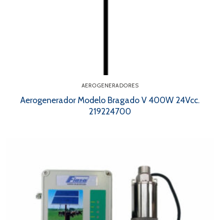
AEROGENERADORES
Aerogenerador Modelo Bragado V 400W 24Vcc.
219224700