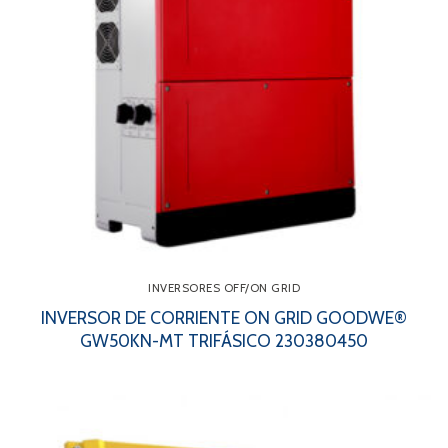
INVERSORES OFF/ON GRID
INVERSOR DE CORRIENTE ON GRID GOODWE®
GW50KN-MT TRIFÁSICO 230380450