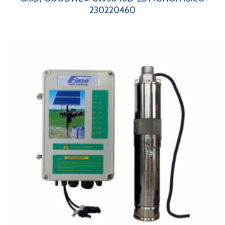
230220460