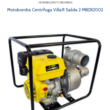
• BOMBAS/MOTOBOMBAS
Motobomba Centrífuga Villa® Salida 2 MBDX2002