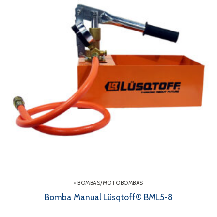
• BOMBAS/MOTOBOMBAS
Bomba Manual Lüsqtoff® BML5-8