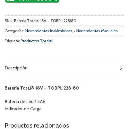
SKU:
Batería Total® 18V – TOBPLI228180
Categorías:
Herramientas Inalámbricas
,
• Herramientas Manuales
Etiqueta:
Productos Total®
Descripción
Batería Total® 18V – TOBPLI228180
Batería de litio 1.5Ah
Indicador de Carga
Productos relacionados