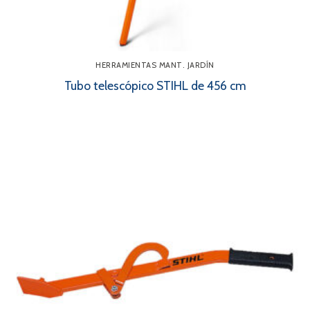
HERRAMIENTAS MANT. JARDÍN
Tubo telescópico STIHL de 456 cm