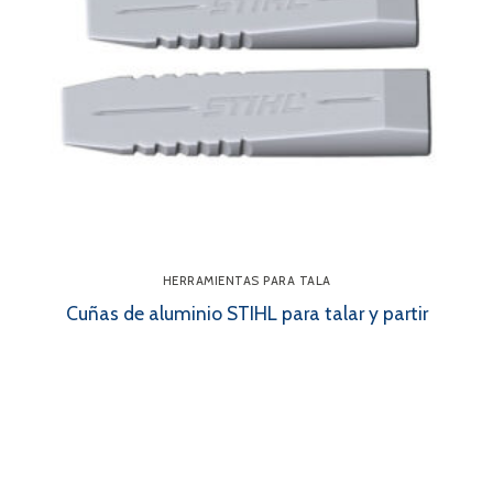
HERRAMIENTAS PARA TALA
Cuñas de aluminio STIHL para talar y partir