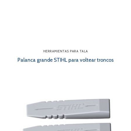
HERRAMIENTAS PARA TALA
Palanca grande STIHL para voltear troncos