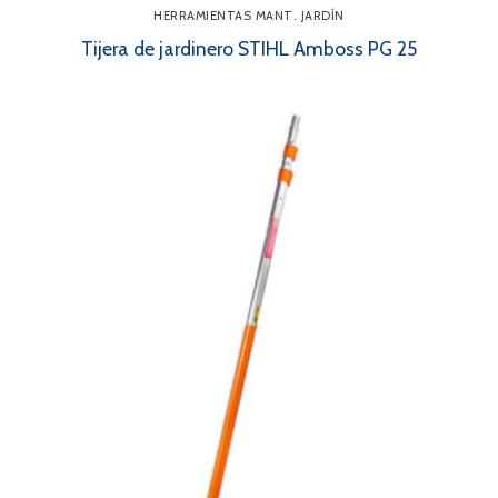
HERRAMIENTAS MANT. JARDÍN
Tijera de jardinero STIHL Amboss PG 25