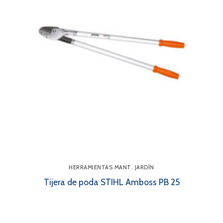
HERRAMIENTAS MANT. JARDÍN
Tijera de poda STIHL Amboss PB 25