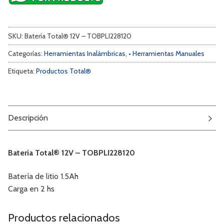
SKU:
Batería Total® 12V – TOBPLI228120
Categorías:
Herramientas Inalámbricas
,
• Herramientas Manuales
Etiqueta:
Productos Total®
Descripción
Batería Total® 12V – TOBPLI228120
Batería de litio 1.5Ah
Carga en 2 hs
Productos relacionados