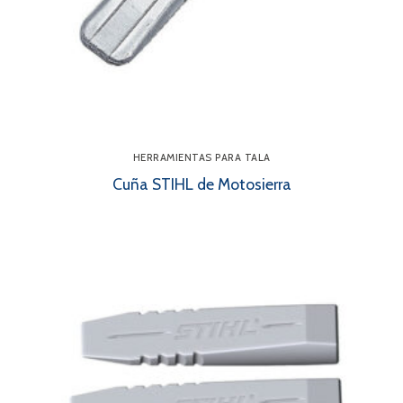
HERRAMIENTAS PARA TALA
Cuña STIHL de Motosierra