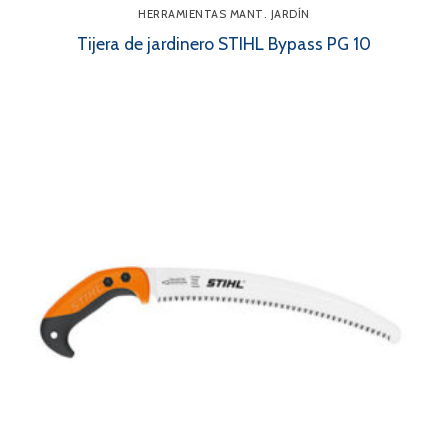
HERRAMIENTAS MANT. JARDÍN
Tijera de jardinero STIHL Bypass PG 10