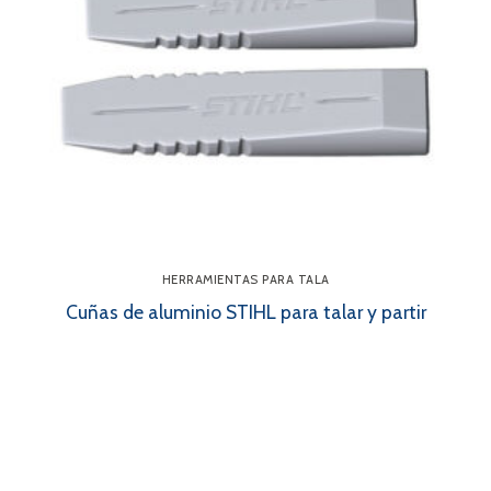
HERRAMIENTAS PARA TALA
Cuñas de aluminio STIHL para talar y partir