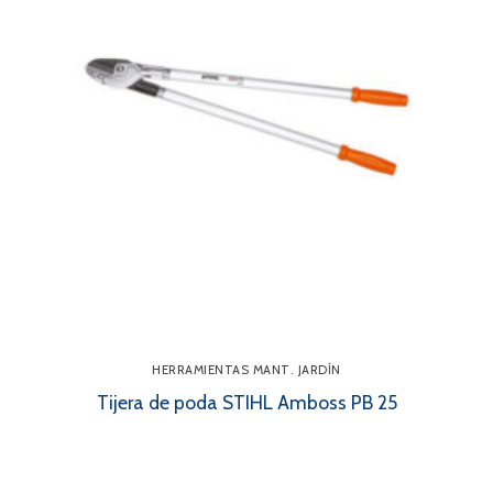
HERRAMIENTAS MANT. JARDÍN
Tijera de poda STIHL Amboss PB 25