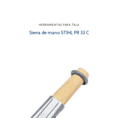
HERRAMIENTAS PARA TALA
Sierra de mano STIHL PR 33 C