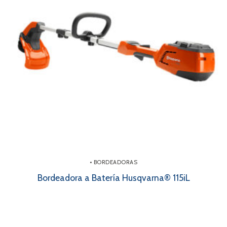
• BORDEADORAS
Bordeadora a Batería Husqvarna® 115iL