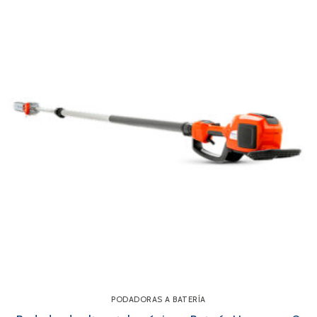
PODADORAS A BATERÍA