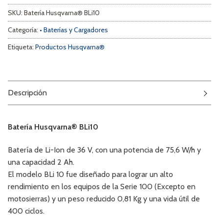
SKU:
Batería Husqvarna® BLi10
Categoría:
• Baterías y Cargadores
Etiqueta:
Productos Husqvarna®
Descripción
Batería Husqvarna® BLi10
Batería de Li-Ion de 36 V, con una potencia de 75,6 W/h y
una capacidad 2 Ah.
El modelo BLi 10 fue diseñado para lograr un alto
rendimiento en los equipos de la Serie 100 (Excepto en
motosierras) y un peso reducido 0,81 Kg y una vida útil de
400 ciclos.