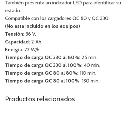
También presenta un indicador LED para identificar su
estado.
Compatible con los cargadores QC 80 y QC 330.
(No esta incluido en los equipos)
Tensión:
36 V.
Capacidad:
2 Ah.
Energía:
72 W/h.
Tiempo de carga QC 330 al 80%:
25 min.
Tiempo de carga QC 330 al 100%:
40 min.
Tiempo de carga QC 80 al 80%:
110 min.
Tiempo de carga QC 80 al 100%:
130 min.
Productos relacionados