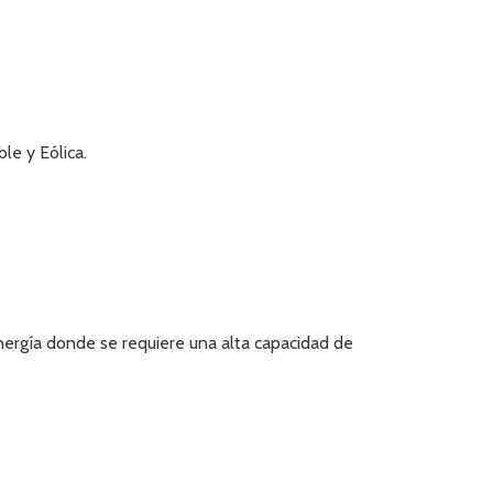
le y Eólica.
energía donde se requiere una alta capacidad de