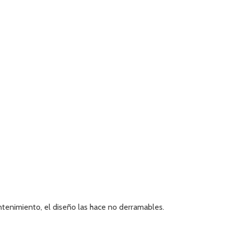
tenimiento, el diseño las hace no derramables.