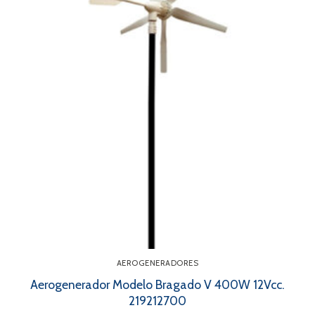
AEROGENERADORES
Aerogenerador Modelo Bragado V 400W 12Vcc.
219212700