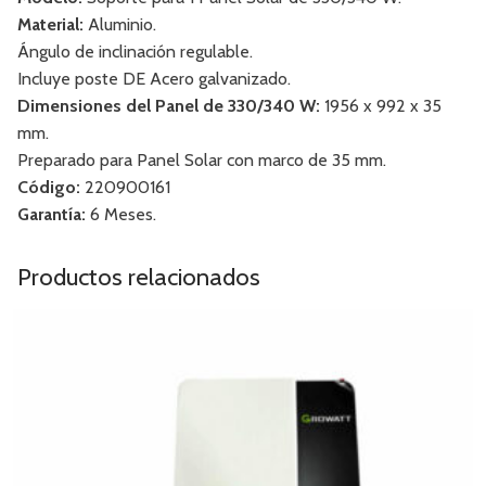
Material:
Aluminio.
Ángulo de inclinación regulable.
Incluye poste DE Acero galvanizado.
Dimensiones del Panel de 330/340 W:
1956 x 992 x 35
mm.
Preparado para Panel Solar con marco de 35 mm.
Código:
220900161
Garantía:
6 Meses.
Productos relacionados