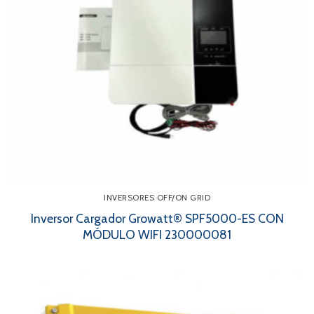
INVERSORES OFF/ON GRID
Inversor Cargador Growatt® SPF5000-ES CON
MÓDULO WIFI 230000081