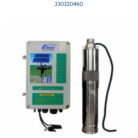
230220460