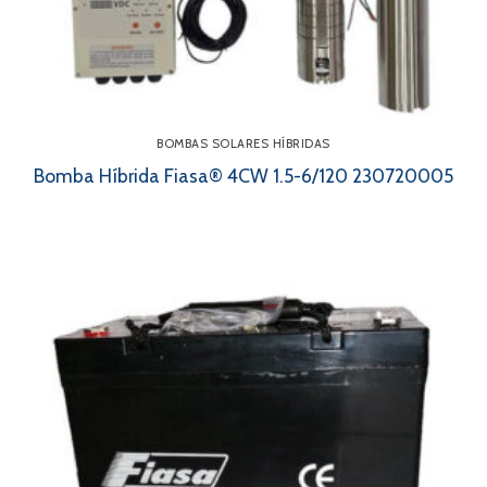
BOMBAS SOLARES HÍBRIDAS
Bomba Híbrida Fiasa® 4CW 1.5-6/120 230720005