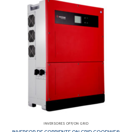
INVERSORES OFF/ON GRID