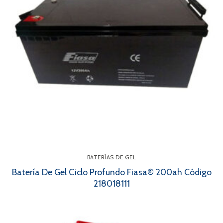
BATERÍAS DE GEL
Batería De Gel Ciclo Profundo Fiasa® 200ah Código
218018111