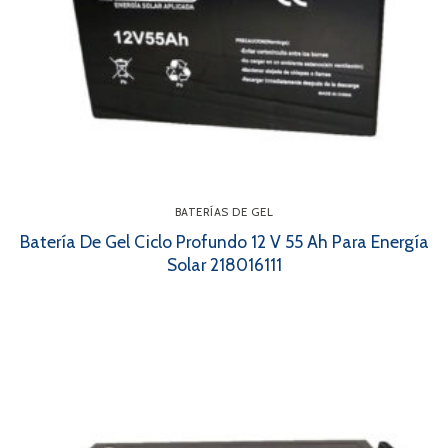
BATERÍAS DE GEL
Batería De Gel Ciclo Profundo 12 V 55 Ah Para Energía
Solar 218016111