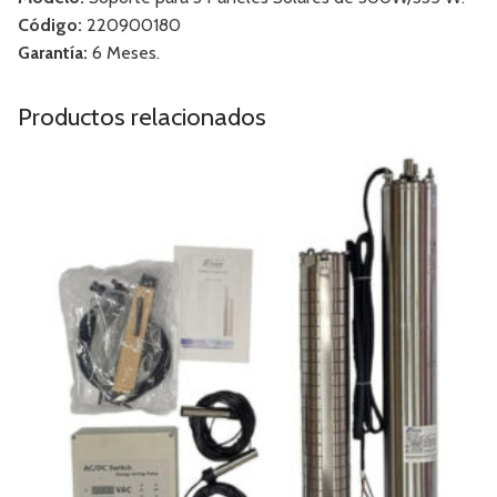
Código:
220900180
Garantía:
6 Meses.
Productos relacionados